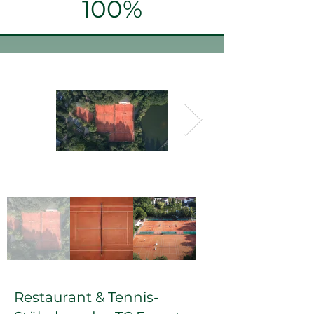
100%
Restaurant & Tennis-